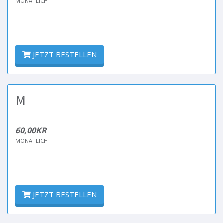
MONATLICH
JETZT BESTELLEN
M
60,00KR
MONATLICH
JETZT BESTELLEN