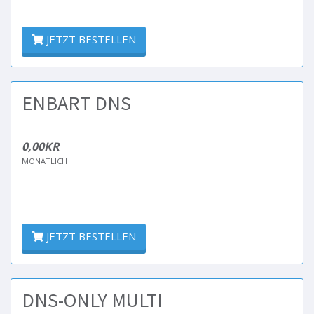
JETZT BESTELLEN
ENBART DNS
0,00KR
MONATLICH
JETZT BESTELLEN
DNS-ONLY MULTI