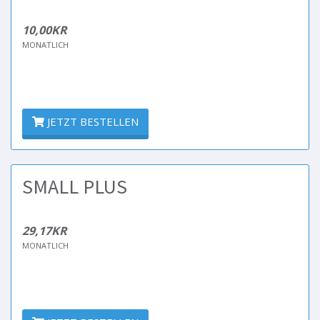
10,00KR
MONATLICH
JETZT BESTELLEN
SMALL PLUS
29,17KR
MONATLICH