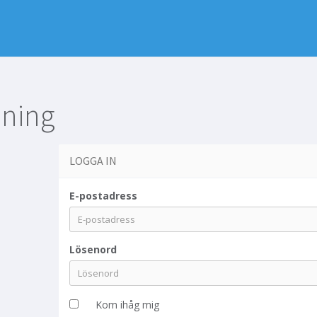
ning
LOGGA IN
E-postadress
Lösenord
Kom ihåg mig