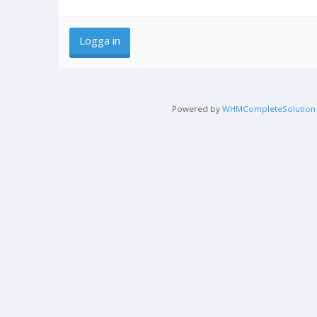
Powered by
WHMCompleteSolution