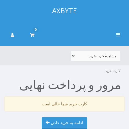
AXBYTE
0
کارت خرید
مرور و پرداخت نهایی
کارت خرید شما خالی است
ادامه به خرید دادن