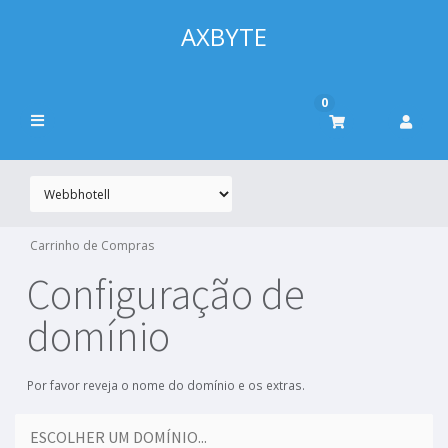
AXBYTE
0
Carrinho de Compras
Configuração de
domínio
Por favor reveja o nome do domínio e os extras.
ESCOLHER UM DOMÍNIO...