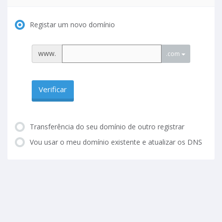
Registar um novo domínio
www.
.com
Verificar
Transferência do seu domínio de outro registrar
Vou usar o meu domínio existente e atualizar os DNS